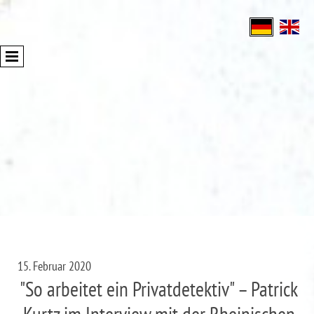
15. Februar 2020
"So arbeitet ein Privatdetektiv" – Patrick