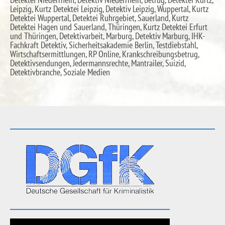
Leipzig, Kurtz Detektei Leipzig, Detektiv Leipzig, Wuppertal, Kurtz
Detektei Wuppertal, Detektei Ruhrgebiet, Sauerland, Kurtz
Detektei Hagen und Sauerland, Thüringen, Kurtz Detektei Erfurt
und Thüringen, Detektivarbeit, Marburg, Detektiv Marburg, IHK-
Fachkraft Detektiv, Sicherheitsakademie Berlin, Testdiebstahl,
Wirtschaftsermittlungen, RP Online, Krankschreibungsbetrug,
Detektivsendungen, Jedermannsrechte, Mantrailer, Suizid,
Detektivbranche, Soziale Medien