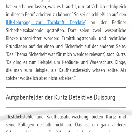
haben schauen lassen, was es braucht, um tatsächlich erfolgreich
in diesem Beruf arbeiten zu können.' So sei er schließlich auf den
IHK-Lehrgang zur 'Fachkraft Detektiv
' an der Berliner
Sicherheitsakademie gestoßen. Dort seien zwei wesentliche
Blöcke unterrichtet worden: Ermittlungstechnik und rechtliche
Grundlagen auf der einen und Sicherheit auf der anderen Seite.
'Das Thema Sicherheit war für mich weniger relevant', sagt Kurtz.
'Da ging es zum Beispiel um Gebäude- und Warenschutz. Dinge,
die man zum Beispiel als Kaufhausdetektiv wissen sollte. Als
solcher wollte ich aber nicht arbeiten.'"
Aufgabenfelder der Kurtz Detektive Duisburg
"Testdiebstähle und Kaufhausüberwachung bieten Kurtz und
seine Kollegen deshalb nicht an. 'Das ist ein ganz anderer