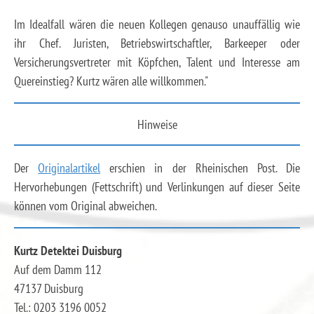
Im Idealfall wären die neuen Kollegen genauso unauffällig wie
ihr Chef. Juristen, Betriebswirtschaftler, Barkeeper oder
Versicherungsvertreter mit Köpfchen, Talent und Interesse am
Quereinstieg? Kurtz wären alle willkommen."
Hinweise
Der
Originalartikel
erschien in der Rheinischen Post. Die
Hervorhebungen (Fettschrift) und Verlinkungen auf dieser Seite
können vom Original abweichen.
Kurtz Detektei Duisburg
Auf dem Damm 112
47137 Duisburg
Tel.: 0203 3196 0052