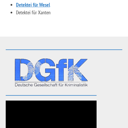
Detektei für Wesel
Detektei für Xanten