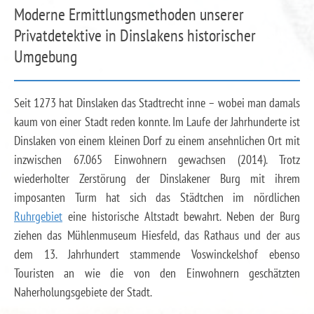
Moderne Ermittlungsmethoden unserer
Privatdetektive in Dinslakens historischer
Umgebung
Seit 1273 hat Dinslaken das Stadtrecht inne – wobei man damals
kaum von einer Stadt reden konnte. Im Laufe der Jahrhunderte ist
Dinslaken von einem kleinen Dorf zu einem ansehnlichen Ort mit
inzwischen 67.065 Einwohnern gewachsen (2014). Trotz
wiederholter Zerstörung der Dinslakener Burg mit ihrem
imposanten Turm hat sich das Städtchen im nördlichen
Ruhrgebiet
eine historische Altstadt bewahrt. Neben der Burg
ziehen das Mühlenmuseum Hiesfeld, das Rathaus und der aus
dem 13. Jahrhundert stammende Voswinckelshof ebenso
Touristen an wie die von den Einwohnern geschätzten
Naherholungsgebiete der Stadt.