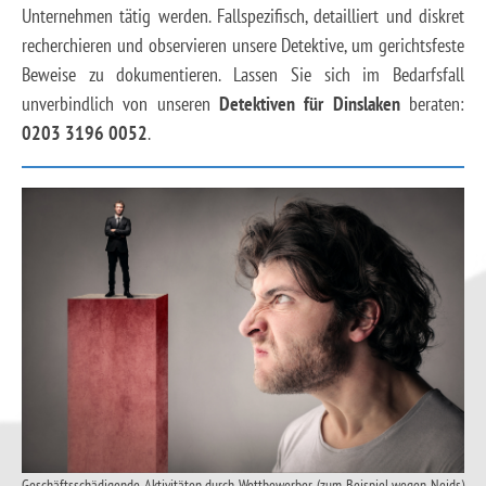
Unternehmen tätig werden. Fallspezifisch, detailliert und diskret
recherchieren und observieren unsere Detektive, um gerichtsfeste
Beweise zu dokumentieren. Lassen Sie sich im Bedarfsfall
unverbindlich von unseren
Detektiven
für Dinslaken
beraten:
0203 3196 0052
.
Geschäftsschädigende Aktivitäten durch Wettbewerber (zum Beispiel wegen Neids)