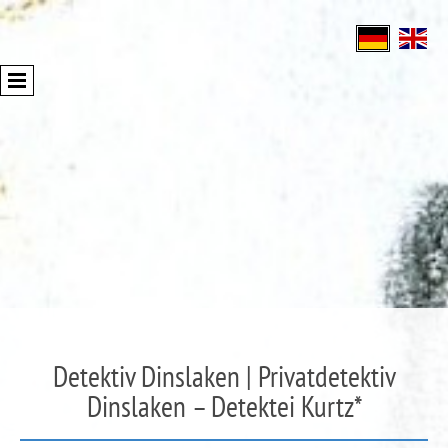
Detektiv Dinslaken | Privatdetektiv
Dinslaken – Detektei Kurtz*