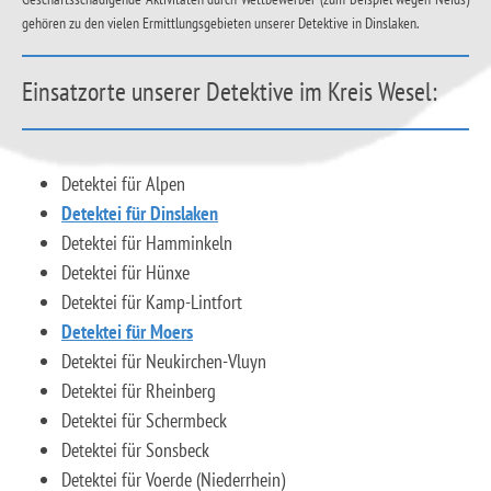
gehören zu den vielen Ermittlungsgebieten unserer Detektive in Dinslaken.
Einsatzorte unserer Detektive im Kreis Wesel:
Detektei für Alpen
Detektei für Dinslaken
Detektei für Hamminkeln
Detektei für Hünxe
Detektei für Kamp-Lintfort
Detektei für Moers
Detektei für Neukirchen-Vluyn
Detektei für Rheinberg
Detektei für Schermbeck
Detektei für Sonsbeck
Detektei für Voerde (Niederrhein)