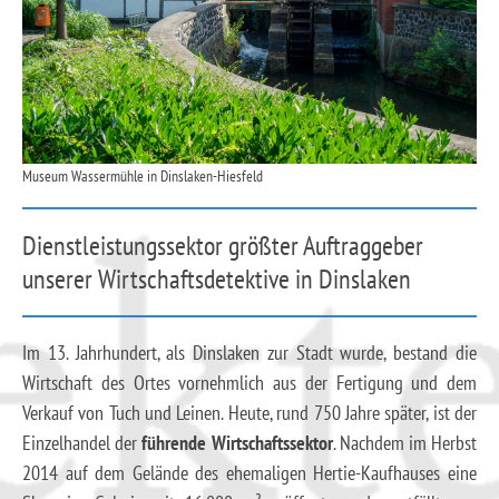
Museum Wassermühle in Dinslaken-Hiesfeld
Dienstleistungssektor größter Auftraggeber
unserer Wirtschaftsdetektive in Dinslaken
Im 13. Jahrhundert, als Dinslaken zur Stadt wurde, bestand die
Wirtschaft des Ortes vornehmlich aus der Fertigung und dem
Verkauf von Tuch und Leinen. Heute, rund 750 Jahre später, ist der
Einzelhandel der
führende Wirtschaftssektor
. Nachdem im Herbst
2014 auf dem Gelände des ehemaligen Hertie-Kaufhauses eine